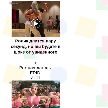
Ролик длится пару
секунд, но вы будете в
шоке от увиденного
i
Рекламодатель:
ERID:
ИНН: