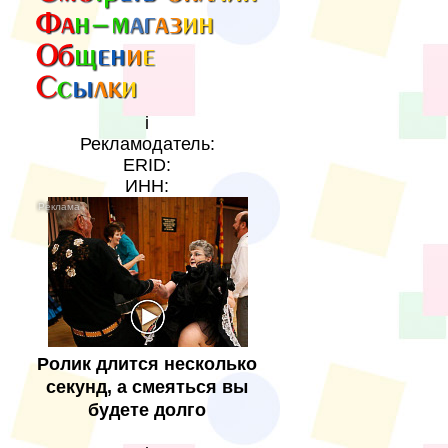
i
Рекламодатель:
ERID:
ИНН:
Ролик длится несколько
секунд, а смеяться вы
будете долго