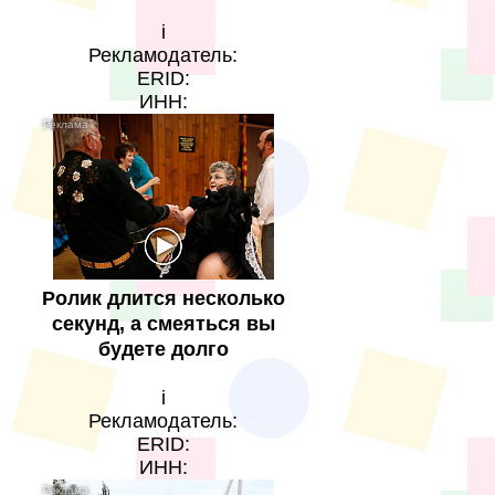
i
Рекламодатель:
ERID:
ИНН:
Ролик длится несколько
секунд, а смеяться вы
будете долго
i
Рекламодатель:
ERID:
ИНН: