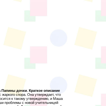
ла Папины дочки
.
Краткое описание
жаркого спора. Она утверждает, что
сится к такому утверждению, и Маша
аши проблемы с новой учительницей