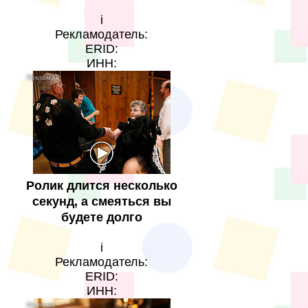
i
Рекламодатель:
ERID:
ИНН:
Ролик длится несколько
секунд, а смеяться вы
будете долго
i
Рекламодатель:
ERID:
ИНН: