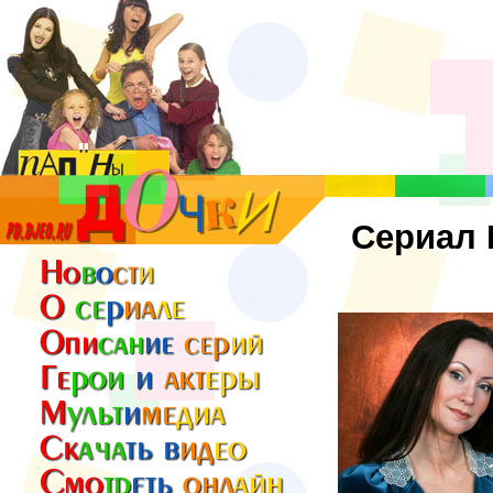
Сериал 